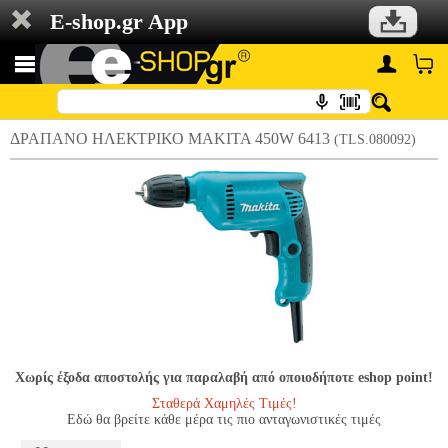
E-shop.gr App
ΔΡΑΠΑΝΟ ΗΛΕΚΤΡΙΚΟ MAKITA 450W 6413
(TLS.080092)
Χωρίς έξοδα αποστολής για παραλαβή από οποιοδήποτε eshop point!
Σταθερά Χαμηλές Τιμές!
Εδώ θα βρείτε κάθε μέρα τις πιο ανταγωνιστικές τιμές