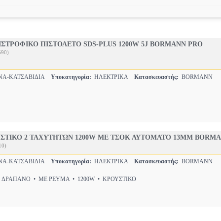
ΣΤΡΟΦΙΚΟ ΠΙΣΤΟΛΕΤΟ SDS-PLUS 1200W 5J BORMANN PRO
590)
ΝΑ-ΚΑΤΣΑΒΙΔΙΑ
Υποκατηγορία:
ΗΛΕΚΤΡΙΚΑ
Κατασκευαστής:
BORMANN
ΣΤΙΚΟ 2 ΤΑΧΥΤΗΤΩΝ 1200W ΜΕ ΤΣΟΚ ΑΥΤΟΜΑΤΟ 13MM BORM
10)
ΝΑ-ΚΑΤΣΑΒΙΔΙΑ
Υποκατηγορία:
ΗΛΕΚΤΡΙΚΑ
Κατασκευαστής:
BORMANN
 ΔΡΑΠΑΝΟ • ΜΕ ΡΕΥΜΑ • 1200W • ΚΡΟΥΣΤΙΚΟ