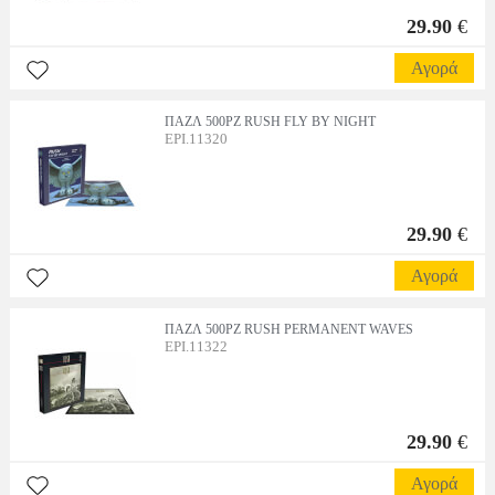
29.90
€
Αγορά
ΠΑΖΛ 500PZ RUSH FLY BY NIGHT
EPI.11320
29.90
€
Αγορά
ΠΑΖΛ 500PZ RUSH PERMANENT WAVES
EPI.11322
29.90
€
Αγορά