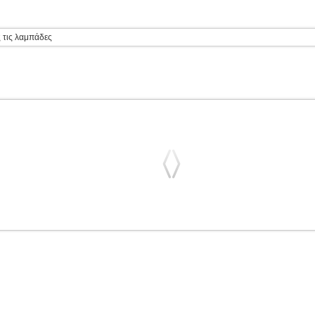
ς τις λαμπάδες