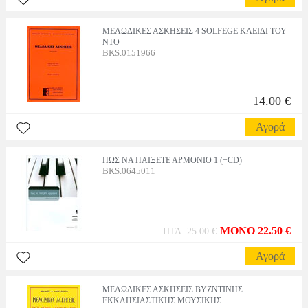
ΜΕΛΩΔΙΚΕΣ ΑΣΚΗΣΕΙΣ 4 SOLFEGE ΚΛΕΙΔΙ ΤΟΥ
ΝΤΟ
BKS.0151966
14.00 €
Αγορά
ΠΩΣ ΝΑ ΠΑΙΞΕΤΕ ΑΡΜΟΝΙΟ 1 (+CD)
BKS.0645011
MONO 22.50 €
ΠΤΛ 25.00 €
Αγορά
ΜΕΛΩΔΙΚΕΣ ΑΣΚΗΣΕΙΣ ΒΥΖΝΤΙΝΗΣ
ΕΚΚΛΗΣΙΑΣΤΙΚΗΣ ΜΟΥΣΙΚΗΣ