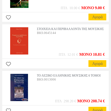
MONO 9.00 €
ΠΤΛ 10.00 €
Αγορά
ΣΤΟΙΧΕΙΑ ΚΑΙ ΠΕΡΙΒΑΛΛΟΝΤΑ ΤΗΣ ΜΟΥΣΙΚΗΣ
BKS.0645144
MONO 10.81 €
ΠΤΛ 12.01 €
Αγορά
ΤΟ ΛΕΞΙΚΟ ΕΛΛΗΝΙΚΗΣ ΜΟΥΣΙΚΗΣ 6 ΤΟΜΟΙ
BKS.0013006
MONO 208.74 €
ΠΤΛ 298.20 €
Αγορά