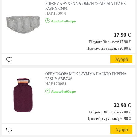
ΕΠΙΘΕΜΑ ΑΥΧΕΝΑ & ΩΜΩΝ ΣΦΑΙΡΙΔΙΑ ΓΕΛΗΣ
FASHY 63401
HAP.176078
Αμεσα διαθέσιμο
17.90 €
Ελάχιστη 30 ημερών 17.90 €
Προτεινόμενη λιανική 20.90 €
Αγορά
ΘΕΡΜΟΦΟΡΑ ΜΕ ΚΑΛΥΜΜΑ ΠΛΕΚΤΟ ΓΚΡΕΝΑ
FASHY 67457 46
HAP.176084
Αμεσα διαθέσιμο
22.90 €
Ελάχιστη 30 ημερών 22.90 €
Προτεινόμενη λιανική 26.90 €
Αγορά