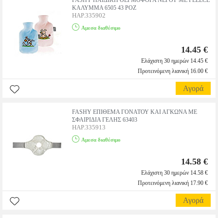
FASHY ΠΑΙΔΙΚΗ ΘΕΡΜΟΦΟΡΑ ΝΕΡΟΥ ΜΕ FLEECE
ΚΑΛΥΜΜΑ 6505 43 ΡΟΖ
HAP.335902
Αμεσα διαθέσιμο
14.45 €
Ελάχιστη 30 ημερών 14.45 €
Προτεινόμενη λιανική 16.00 €
Αγορά
FASHY ΕΠΙΘΕΜΑ ΓΟΝΑΤΟΥ ΚΑΙ ΑΓΚΩΝΑ ΜΕ
ΣΦΑΙΡΙΔΙΑ ΓΕΛΗΣ 63403
HAP.335913
Αμεσα διαθέσιμο
14.58 €
Ελάχιστη 30 ημερών 14.58 €
Προτεινόμενη λιανική 17.90 €
Αγορά