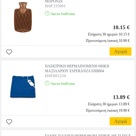
ΜΠΡΟΝΖΕ
HAP.335901
Αμεσα διαθέσιμο
10.15 €
Ελάχιστη 30 ημερών 10.15 €
Προτεινόμενη λιανική 10.90 €
Αγορά
ΗΛΕΚΤΡΙΚΗ ΘΕΡΜΑΙΝΟΜΕΝΗ ΘΗΚΗ
ΜΑΞΙΛΑΡΙΟΥ ESPERANZA EHB004
HAP.001234
Αμεσα διαθέσιμο
13.89 €
Ελάχιστη 30 ημερών 13.89 €
Προτεινόμενη λιανική 19.90 €
Αγορά