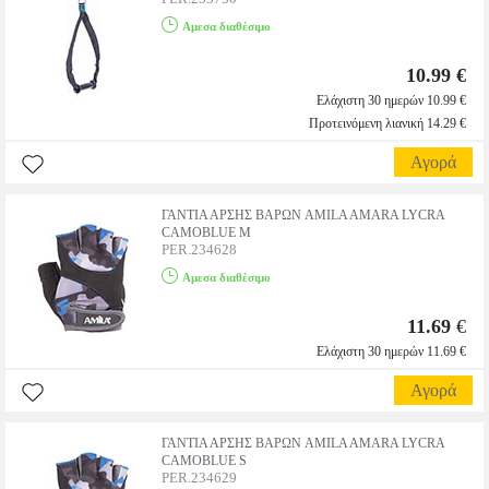
Αμεσα διαθέσιμο
10.99 €
Ελάχιστη 30 ημερών 10.99 €
Προτεινόμενη λιανική 14.29 €
Αγορά
ΓΑΝΤΙΑ ΑΡΣΗΣ ΒΑΡΩΝ AMILA AMARA LYCRA
CAMOBLUE M
PER.234628
Αμεσα διαθέσιμο
11.69
€
Ελάχιστη 30 ημερών 11.69 €
Αγορά
ΓΑΝΤΙΑ ΑΡΣΗΣ ΒΑΡΩΝ AMILA AMARA LYCRA
CAMOBLUE S
PER.234629