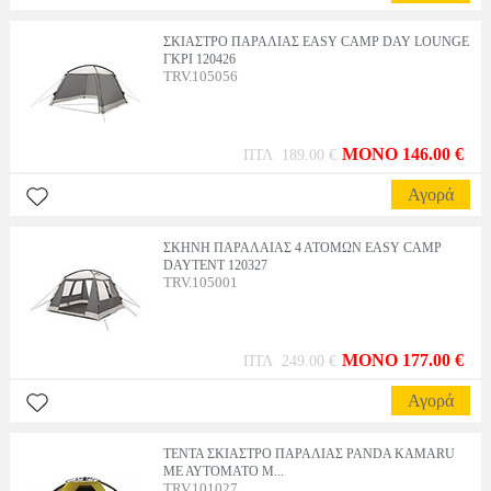
ΣΚΙΑΣΤΡΟ ΠΑΡΑΛΙΑΣ EASY CAMP DAY LOUNGE
ΓΚΡΙ 120426
TRV.105056
MONO 146.00 €
ΠΤΛ 189.00 €
Αγορά
ΣΚΗΝΗ ΠΑΡΑΛΑΙΑΣ 4 ΑΤΟΜΩΝ EASY CAMP
DAYTENT 120327
TRV.105001
MONO 177.00 €
ΠΤΛ 249.00 €
Αγορά
ΤΕΝΤΑ ΣΚΙΑΣΤΡΟ ΠΑΡΑΛΙΑΣ PANDA KAMARU
ΜΕ ΑΥΤΟΜΑΤΟ Μ...
TRV.101027