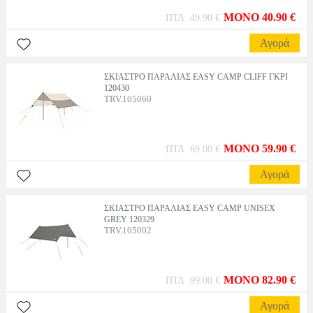
MONO 40.90 €
ΠΤΛ 49.90 €
Αγορά
ΣΚΙΑΣΤΡΟ ΠΑΡΑΛΙΑΣ EASY CAMP CLIFF ΓΚΡΙ
120430
TRV.105060
MONO 59.90 €
ΠΤΛ 69.00 €
Αγορά
ΣΚΙΑΣΤΡΟ ΠΑΡΑΛΙΑΣ EASY CAMP UNISEX
GREY 120329
TRV.105002
MONO 82.90 €
ΠΤΛ 99.00 €
Αγορά