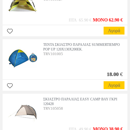
MONO 62.90 €
ΠΤΛ 65.90 €
Αγορά
ΤΕΝΤΑ ΣΚΙΑΣΤΡΟ ΠΑΡΑΛΙΑΣ SUMMERTIEMPO
POP UP 120X130X200ΕΚ.
TRV.101005
18.00
€
Αγορά
ΣΚΙΑΣΤΡΟ ΠΑΡΑΛΙΑΣ EASY CAMP BAY ΓΚΡΙ
120428
TRV.105058
MONO 38.90 €
ΠΤΛ 49.90 €