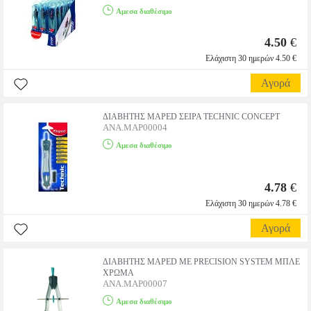
Αμεσα διαθέσιμο
4.50
€
Ελάχιστη 30 ημερών 4.50 €
Αγορά
ΔΙΑΒΗΤΗΣ MAPED ΣΕΙΡΑ TECHNIC CONCEPT
ANA.MAP00004
Αμεσα διαθέσιμο
4.78
€
Ελάχιστη 30 ημερών 4.78 €
Αγορά
ΔΙΑΒΗΤΗΣ MAPED ΜΕ PRECISION SYSTEM ΜΠΛΕ
ΧΡΩΜΑ
ANA.MAP00007
Αμεσα διαθέσιμο