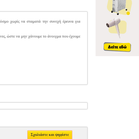
όσμο χωρίς να σταματά την συνεχή έρευνα για
ες, ώστε να μην χάνουμε το άνοιγμα που έχουμε
Σχολιάστε και ψηφίστε