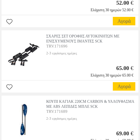
52.00
€
Ελάχιστη 30 ημερών 52.00 €
Αγορά
ΣΧΑΡΕΣ ΣΕΤ ΟΡΟΦΗΣ ΑΥΤΟΚΙΝΗΤΩΝ ΜΕ
ΕΝΙΣΧΥΜΕΝΟΥΣ ΙΜΑΝΤΕΣ SCK
TRV.171696
2-3 εργάσιμες ημέρες
65.00
€
Ελάχιστη 30 ημερών 65.00 €
Αγορά
ΚΟΥΠΙ ΚΑΓΙΑΚ 220CM CARBON & ΥΑΛΟΥΦΑΣΜΑ
ΜΕ ABS ΛΕΠΙΔΕΣ ΜΠΛΕ SCK
TRV.171689
2-3 εργάσιμες ημέρες
69.00
€