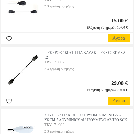
2-3 εργάσιμες ημέρες
15.00
€
Ελάχιστη 30 ημερών 15.00 €
Αγορά
LIFE SPORT ΚΟΥΠΙ ΓΙΑ KAYAK LIFE SPORT VKA-
12
TRV.171889
2-3 εργάσιμες ημέρες
29.00
€
Ελάχιστη 30 ημερών 29.00 €
Αγορά
ΚΟΥΠΙ ΚΑΓΙΑΚ DELUXE ΡΥΘΜΙΖΟΜΕΝΟ 222-
232CM ΑΛΟΥΜΙΝΙΟΥ ΔΙΑΙΡΟΥΜΕΝΟ ΑΣΠΡΟ SCK
TRV.171690
2-3 εργάσιμες ημέρες