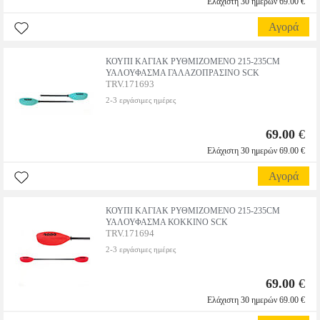
Ελάχιστη 30 ημερών 69.00 €
Αγορά
ΚΟΥΠΙ ΚΑΓΙΑΚ ΡΥΘΜΙΖΟΜΕΝΟ 215-235CM
ΥΑΛΟΥΦΑΣΜΑ ΓΑΛΑΖΟΠΡΑΣΙΝΟ SCK
TRV.171693
2-3 εργάσιμες ημέρες
69.00
€
Ελάχιστη 30 ημερών 69.00 €
Αγορά
ΚΟΥΠΙ ΚΑΓΙΑΚ ΡΥΘΜΙΖΟΜΕΝΟ 215-235CM
ΥΑΛΟΥΦΑΣΜΑ ΚΟΚΚΙΝΟ SCK
TRV.171694
2-3 εργάσιμες ημέρες
69.00
€
Ελάχιστη 30 ημερών 69.00 €