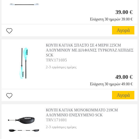
39.00
€
Ελάχιστη 30 ημερών 39.00 €
Αγορά
ΚΟΥΠΙ ΚΑΓΙΑΚ ΣΠΑΣΤΟ ΣΕ 4 ΜΕΡΗ 225CM
ΑΛΟΥΜΙΝΙΟΥ ΜΕ ΔΙΑΦΑΝΕΣ ΤΥΡΚΟΥΑΖ ΛΕΠΙΔΕΣ
SCK
TRV.171695
2-3 εργάσιμες ημέρες
49.00
€
Ελάχιστη 30 ημερών 49.00 €
Αγορά
ΚΟΥΠΙ ΚΑΓΙΑΚ ΜΟΝΟΚΟΜΜΑΤΟ 219CM
ΑΛΟΥΜΙΝΙΟ ΕΝΙΣΧΥΜΕΝΟ SCK
TRV.171691
2-3 εργάσιμες ημέρες