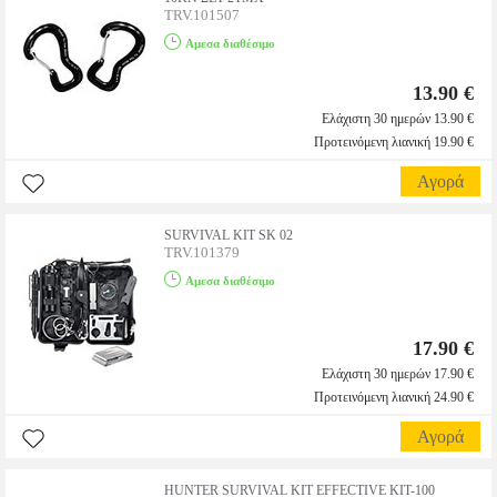
TRV.101507
Αμεσα διαθέσιμο
13.90 €
Ελάχιστη 30 ημερών 13.90 €
Προτεινόμενη λιανική 19.90 €
Αγορά
SURVIVAL KIT SK 02
TRV.101379
Αμεσα διαθέσιμο
17.90 €
Ελάχιστη 30 ημερών 17.90 €
Προτεινόμενη λιανική 24.90 €
Αγορά
HUNTER SURVIVAL KIT EFFECTIVE KIT-100