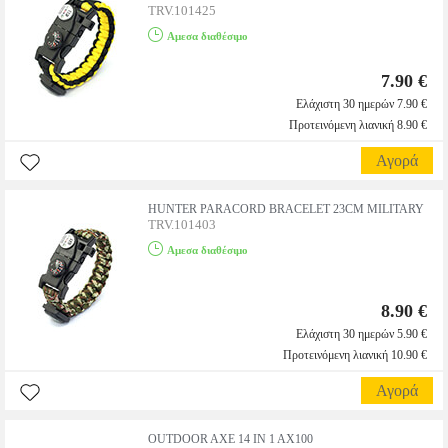
TRV.101425
Αμεσα διαθέσιμο
7.90 €
Ελάχιστη 30 ημερών 7.90 €
Προτεινόμενη λιανική 8.90 €
Αγορά
HUNTER PARACORD BRACELET 23CM MILITARY
TRV.101403
Αμεσα διαθέσιμο
8.90 €
Ελάχιστη 30 ημερών 5.90 €
Προτεινόμενη λιανική 10.90 €
Αγορά
OUTDOOR AXE 14 IN 1 AX100