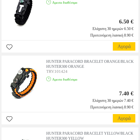
Αμεσα διαθέσιμο
6.50 €
Ελάχιστη 30 ημερών 6.50 €
Προτεινόμενη λιανική 8.90 €
Αγορά
HUNTER PARACORD BRACELET ORANGE/BLACK
HUNTER300 ORANGE
TRV.101424
Αμεσα διαθέσιμο
7.40 €
Ελάχιστη 30 ημερών 7.40 €
Προτεινόμενη λιανική 8.90 €
Αγορά
HUNTER PARACORD BRACELET YELLOW/BLACK
HUNTER300 YELLOW