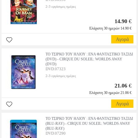
2-3 εργάσιμες ημέρες
14.90
€
Ελάχιστη 30 ημερών 14.90 €
Αγορά
ΤΟ ΤΣΙΡΚΟ ΤΟΥ ΗΛΙΟΥ : ΕΝΑ ΦΑΝΤΑΣΤΙΚΟ ΤΑΞΙΔΙ
(DVD) - CIRQUE DU SOLEIL: WORLDS AWAY
(DVD)
DVD.07323
2-3 εργάσιμες ημέρες
21.06
€
Ελάχιστη 30 ημερών 21.06 €
Αγορά
ΤΟ ΤΣΙΡΚΟ ΤΟΥ ΗΛΙΟΥ : ΕΝΑ ΦΑΝΤΑΣΤΙΚΟ ΤΑΞΙΔΙ
(BLU-RAY) - CIRQUE DU SOLEIL: WORLDS AWAY
(BLU-RAY)
DVD.07290