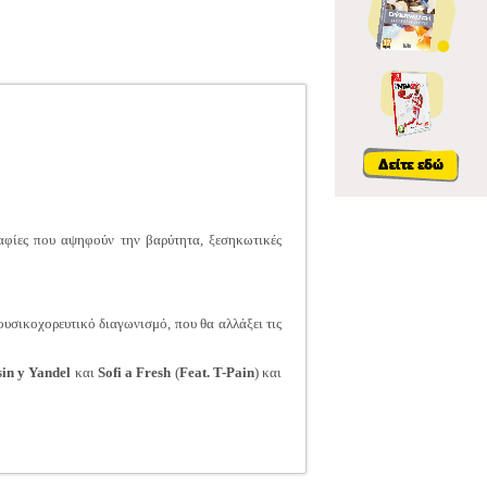
ραφίες που αψηφούν την βαρύτητα, ξεσηκωτικές
υσικοχορευτικό διαγωνισμό, που θα αλλάξει τις
in y Yandel
και
Sofi a Fresh
(
Feat. T-Pain
) και