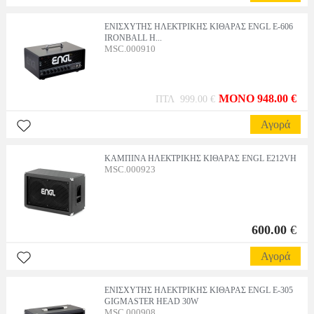
ΕΝΙΣΧΥΤΗΣ ΗΛΕΚΤΡΙΚΗΣ ΚΙΘΑΡΑΣ ENGL E-606
IRONBALL H...
MSC.000910
MONO 948.00 €
ΠΤΛ 999.00 €
Αγορά
ΚΑΜΠΙΝΑ ΗΛΕΚΤΡΙΚΗΣ ΚΙΘΑΡΑΣ ENGL E212VH
MSC.000923
600.00
€
Αγορά
ΕΝΙΣΧΥΤΗΣ ΗΛΕΚΤΡΙΚΗΣ ΚΙΘΑΡΑΣ ENGL E-305
GIGMASTER HEAD 30W
MSC.000908