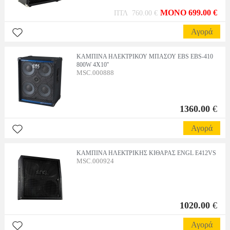
MONO 699.00 €
ΠΤΛ 760.00 €
Αγορά
ΚΑΜΠΙΝΑ ΗΛΕΚΤΡΙΚΟΥ ΜΠΑΣΟΥ EBS EBS-410
800W 4X10''
MSC.000888
1360.00
€
Αγορά
ΚΑΜΠΙΝΑ ΗΛΕΚΤΡΙΚΗΣ ΚΙΘΑΡΑΣ ENGL E412VS
MSC.000924
1020.00
€
Αγορά