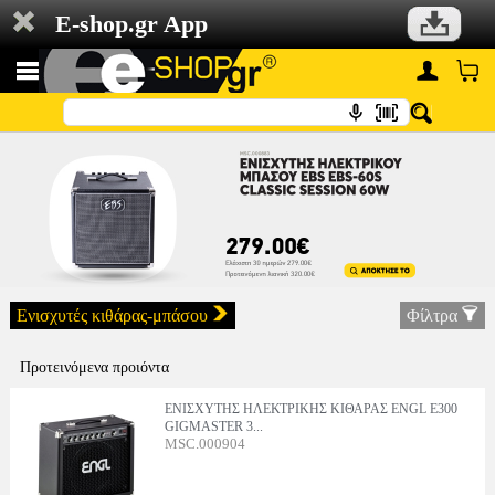
E-shop.gr App
Ενισχυτές κιθάρας-μπάσου
Φίλτρα
Προτεινόμενα προιόντα
ΕΝΙΣΧΥΤΗΣ ΗΛΕΚΤΡΙΚΗΣ ΚΙΘΑΡΑΣ ENGL E300
GIGMASTER 3...
MSC.000904