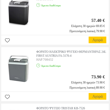
Αμεσα διαθέσιμο
57.40 €
Ελάχιστη 30 ημερών 69.85 €
Προτεινόμενη λιανική 79.90 €
Αγορά
ΦΟΡΗΤΟ ΗΛΕΚΤΡΙΚΟ ΨΥΓΕΙΟ ΘΕΡΜΑΝΤΗΡΑΣ 24L
FIRST AUSTRIA FA-5170-4
HAP.708432
Αμεσα διαθέσιμο
73.90 €
Ελάχιστη 30 ημερών 73.90 €
Προτεινόμενη λιανική 89.90 €
Αγορά
ΦΟΡΗΤΟ ΨΥΓΕΙΟ TRISTAR KB-7526