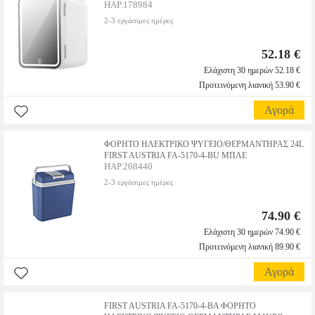
HAP.178984
2-3 εργάσιμες ημέρες
52.18 €
Ελάχιστη 30 ημερών 52.18 €
Προτεινόμενη λιανική 53.90 €
Αγορά
ΦΟΡΗΤΟ ΗΛΕΚΤΡΙΚΟ ΨΥΓΕΙΟ/ΘΕΡΜΑΝΤΗΡΑΣ 24L
FIRST AUSTRIA FA-5170-4-BU ΜΠΛΕ
HAP.208440
2-3 εργάσιμες ημέρες
74.90 €
Ελάχιστη 30 ημερών 74.90 €
Προτεινόμενη λιανική 89.90 €
Αγορά
FIRST AUSTRIA FA-5170-4-BA ΦΟΡΗΤΟ