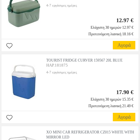
4-7 εργάσιμες ημέρες
12.97 €
Ελάχιστη 30 ημερών 12.97 €
Προτεινόμενη λιανική 18.16 €
Αγορά
TOURIST FRIDGE CURVER 159567 20L BLUE
HAP.181875
4-7 εργάσιμες ημέρες
17.90 €
Ελάχιστη 30 ημερών 15.35 €
Προτεινόμενη λιανική 21.49 €
Αγορά
XO MINI CAR REFRIGERATOR CZ015 WHITE WITH
MIRROR LED