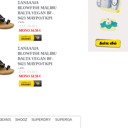
ΣΑΝΔΑΛΙΑ
BLOWFISH MALIBU
BALTA VEGAN BF-
9423 ΜΑΥΡΟ/ΓΚΡΙ
(37)
ΠΤΛ 69.00 €
MONO 34.50 €
ΣΑΝΔΑΛΙΑ
BLOWFISH MALIBU
BALTA VEGAN BF-
9423 ΜΑΥΡΟ/ΓΚΡΙ
(40)
ΠΤΛ 69.00 €
MONO 34.50 €
 JEANS
SHOOZ
SUPERDRY
SUPERGA