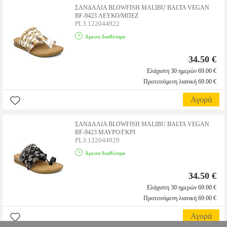
ΣΑΝΔΑΛΙΑ BLOWFISH MALIBU BALTA VEGAN
BF-9423 ΛΕΥΚΟ/ΜΠΕΖ
PL3.122044922
Αμεσα διαθέσιμο
34.50 €
Ελάχιστη 30 ημερών 69.00 €
Προτεινόμενη λιανική 69.00 €
Αγορά
ΣΑΝΔΑΛΙΑ BLOWFISH MALIBU BALTA VEGAN
BF-9423 ΜΑΥΡΟ/ΓΚΡΙ
PL3.122044929
Αμεσα διαθέσιμο
34.50 €
Ελάχιστη 30 ημερών 69.00 €
Προτεινόμενη λιανική 69.00 €
Αγορά