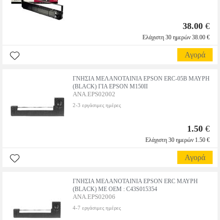
38.00
€
Ελάχιστη 30 ημερών 38.00 €
Αγορά
ΓΝΗΣΙΑ ΜΕΛΑΝΟΤΑΙΝΙΑ EPSON ERC-05B ΜΑΥΡΗ
(BLACK) ΓΙΑ EPSON M150II
ANA.EPS02002
2-3 εργάσιμες ημέρες
1.50
€
Ελάχιστη 30 ημερών 1.50 €
Αγορά
ΓΝΗΣΙΑ ΜΕΛΑΝΟΤΑΙΝΙΑ EPSON ERC ΜΑΥΡΗ
(BLACK) ΜΕ OEM : C43S015354
ANA.EPS02006
4-7 εργάσιμες ημέρες