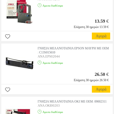
Αμεσα διαθέσιμο
13.59
€
Ελάχιστη 30 ημερών 13.59 €
Αγορά
ΓΝΗΣΙΑ ΜΕΛΑΝΟΤΑΙΝΙΑ EPSON ΜΑΥΡΗ ME ΟΕΜ
: C13S015610
ANA.EPS02044
Αμεσα διαθέσιμο
26.50
€
Ελάχιστη 30 ημερών 26.50 €
Αγορά
ΓΝΗΣΙΑ ΜΕΛΑΝΟΤΑΙΝΙΑ OKI ΜΕ OEM: 09002311
ANA.OKI00203
Αμεσα διαθέσιμο