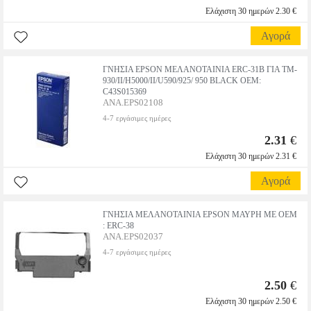
Ελάχιστη 30 ημερών 2.30 €
Αγορά
ΓΝΗΣΙΑ EPSON ΜΕΛΑΝΟΤΑΙΝΙΑ ERC-31B ΓΙΑ TM-
930/II/H5000/II/U590/925/ 950 BLACK OEM:
C43S015369
ANA.EPS02108
4-7 εργάσιμες ημέρες
2.31
€
Ελάχιστη 30 ημερών 2.31 €
Αγορά
ΓΝΗΣΙΑ ΜΕΛΑΝΟΤΑΙΝΙΑ EPSON ΜΑΥΡΗ ME ΟΕΜ
: ERC-38
ANA.EPS02037
4-7 εργάσιμες ημέρες
2.50
€
Ελάχιστη 30 ημερών 2.50 €