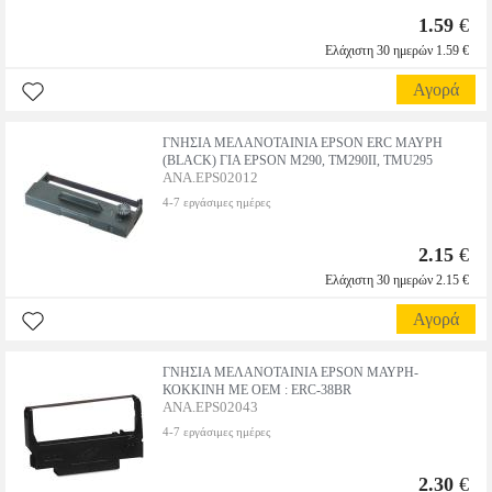
1.59
€
Ελάχιστη 30 ημερών 1.59 €
Αγορά
ΓΝΗΣΙΑ ΜΕΛΑΝΟΤΑΙΝΙΑ EPSON ERC ΜΑΥΡΗ
(BLACK) ΓΙΑ EPSON M290, TM290II, TMU295
ANA.EPS02012
4-7 εργάσιμες ημέρες
2.15
€
Ελάχιστη 30 ημερών 2.15 €
Αγορά
ΓΝΗΣΙΑ ΜΕΛΑΝΟΤΑΙΝΙΑ EPSON ΜΑΥΡΗ-
ΚΟΚΚΙΝΗ ME ΟΕΜ : ERC-38BR
ANA.EPS02043
4-7 εργάσιμες ημέρες
2.30
€