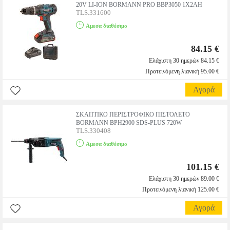
20V LI-ION BORMANN PRO BBP3050 1X2AH
TLS.331600
Αμεσα διαθέσιμο
84.15 €
Ελάχιστη 30 ημερών 84.15 €
Προτεινόμενη λιανική 95.00 €
Αγορά
ΣΚΑΠΤΙΚΟ ΠΕΡΙΣΤΡΟΦΙΚΟ ΠΙΣΤΟΛΕΤΟ
BORMANN BPH2900 SDS-PLUS 720W
TLS.330408
Αμεσα διαθέσιμο
101.15 €
Ελάχιστη 30 ημερών 89.00 €
Προτεινόμενη λιανική 125.00 €
Αγορά