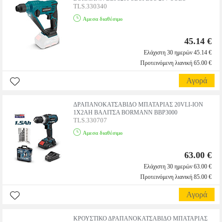
TLS.330340
Αμεσα διαθέσιμο
45.14 €
Ελάχιστη 30 ημερών 45.14 €
Προτεινόμενη λιανική 65.00 €
Αγορά
ΔΡΑΠΑΝΟΚΑΤΣΑΒΙΔΟ ΜΠΑΤΑΡΙΑΣ 20VLI-ION
1X2AH ΒΑΛΙΤΣΑ BORMANN BBP3000
TLS.330707
Αμεσα διαθέσιμο
63.00 €
Ελάχιστη 30 ημερών 63.00 €
Προτεινόμενη λιανική 85.00 €
Αγορά
ΚΡΟΥΣΤΙΚΟ ΔΡΑΠΑΝΟΚΑΤΣΑΒΙΔΟ ΜΠΑΤΑΡΙΑΣ