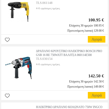
TLS.061148
4-6 εργάσιμες ημέρες
100.95 €
Ελάχιστη 30 ημερών 100.95 €
Προτεινόμενη λιανική 129.00 €
Αγορά
ΔΡΑΠΑΝΟ ΚΡΟΥΣΤΙΚΟ ΗΛΕΚΤΡΙΚΟ BOSCH PRO
GSB 16 RE 750WATT ΒΑΛΙΤΣΑ 060114E500
TLS.030154
4-6 εργάσιμες ημέρες
142.50 €
Ελάχιστη 30 ημερών 142.50 €
Προτεινόμενη λιανική 149.00 €
Αγορά
ΗΛΕΚΤΡΙΚΟ ΔΡΑΠΑΝΟ ΚΟΛΩΝΑΤΟ 750W INGCO