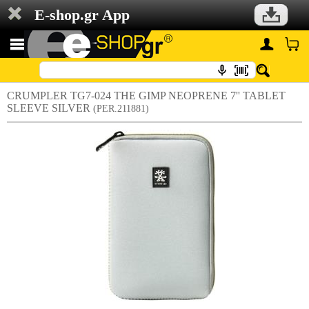
E-shop.gr App
CRUMPLER TG7-024 THE GIMP NEOPRENE 7'' TABLET
SLEEVE SILVER
(PER.211881)