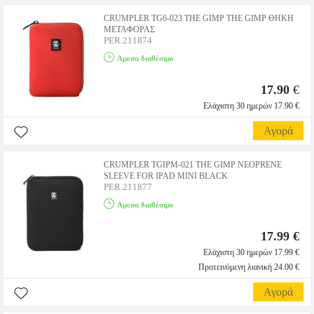
CRUMPLER TG6-023 THE GIMP THE GIMP ΘΗΚΗ
ΜΕΤΑΦΟΡΑΣ
PER.211874
Αμεσα διαθέσιμο
17.90
€
Ελάχιστη 30 ημερών 17.90 €
Αγορά
CRUMPLER TGIPM-021 THE GIMP NEOPRENE
SLEEVE FOR IPAD MINI BLACK
PER.211877
Αμεσα διαθέσιμο
17.99 €
Ελάχιστη 30 ημερών 17.99 €
Προτεινόμενη λιανική 24.00 €
Αγορά