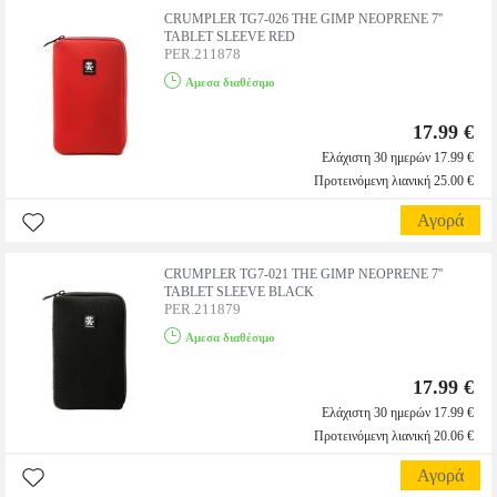
CRUMPLER TG7-026 THE GIMP NEOPRENE 7''
TABLET SLEEVE RED
PER.211878
Αμεσα διαθέσιμο
17.99 €
Ελάχιστη 30 ημερών 17.99 €
Προτεινόμενη λιανική 25.00 €
Αγορά
CRUMPLER TG7-021 THE GIMP NEOPRENE 7''
TABLET SLEEVE BLACK
PER.211879
Αμεσα διαθέσιμο
17.99 €
Ελάχιστη 30 ημερών 17.99 €
Προτεινόμενη λιανική 20.06 €
Αγορά