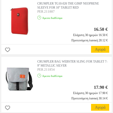
CRUMPLER TG10-026 THE GIMP NEOPRENE
SLEEVE FOR 10'' TABLET RED
PER.211887
Αμεσα διαθέσιμο
16.50 €
Ελάχιστη 30 ημερών 16.50 €
Προτεινόμενη λιανική 28.12 €
Αγορά
CRUMPLER BAG WEBSTER SLING FOR TABLET 7-
9'' METALLIC SILVER
PER.211854
Αμεσα διαθέσιμο
17.90 €
Ελάχιστη 30 ημερών 17.90 €
Προτεινόμενη λιανική 30.14 €
Αγορά