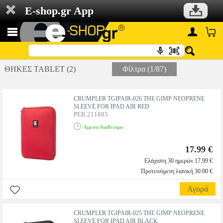
E-shop.gr App
ΘΗΚΕΣ TABLET (2)
Φίλτρα (1/87)
CRUMPLER TGIPAIR-026 THE GIMP NEOPRENE
SLEEVE FOR IPAD AIR RED
PER.211885
Αμεσα διαθέσιμο
17.99 €
Ελάχιστη 30 ημερών 17.99 €
Προτεινόμενη λιανική 30.00 €
Αγορά
CRUMPLER TGIPAIR-025 THE GIMP NEOPRENE
SLEEVE FOR IPAD AIR BLACK