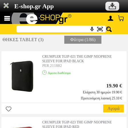
E-shop.gr App
ΘΗΚΕΣ TABLET (3)
Φίλτρα (1/86)
CRUMPLER TGIP-021 THE GIMP NEOPRENE
SLEEVE FOR IPAD BLACK
PER.211882
Αμεσα διαθέσιμο
19.90 €
Ελάχιστη 30 ημερών 19.90 €
Προτεινόμενη λιανική 25.10 €
Αγορά
CRUMPLER TGIP-023 THE GIMP NEOPRENE
SLEEVE FOR IPAD RED