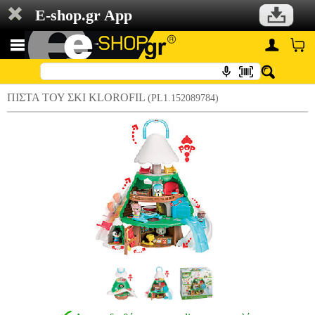
E-shop.gr App
ΠΙΣΤΑ ΤΟΥ ΣΚΙ KLOROFIL
(PL1.152089784)