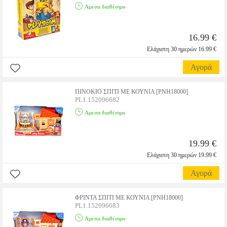
Αμεσα διαθέσιμο
16.99 €
Ελάχιστη 30 ημερών 16.99 €
Αγορά
ΠΙΝΟΚΙΟ ΣΠΙΤΙ ΜΕ ΚΟΥΝΙΑ [PNH18000]
PL1.152096682
Αμεσα διαθέσιμο
19.99 €
Ελάχιστη 30 ημερών 19.99 €
Αγορά
ΦΡΙΝΤΑ ΣΠΙΤΙ ΜΕ ΚΟΥΝΙΑ [PNH18000]
PL1.152096683
Αμεσα διαθέσιμο