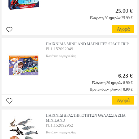
25.00 €
Ελάχιστη 30 ημερών 25.99 €
Αγορά
ΠΑΙΧΝΙΔΙΑ MINILAND ΜΑΓΝΗΤΕΣ SPACE TRIP
PL1.152092949
Κατόπιν παραγγελίας
6.23 €
Ελάχιστη 30 ημερών 8.90 €
Προτεινόμενη λιανική 8.90 €
Αγορά
ΠΑΙΧΝΙΔΙ ΔΡΑΣΤΗΡΙΟΤΗΤΩΝ ΘΑΛΑΣΣΙΑ ΖΩΑ
MINILAND
PL1.152092952
Κατόπιν παραγγελίας