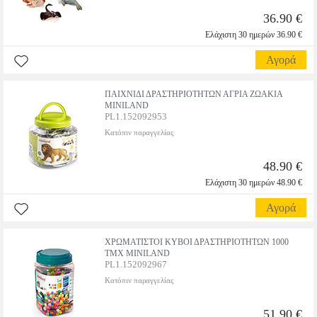
36.90 €
Ελάχιστη 30 ημερών 36.90 €
Αγορά
ΠΑΙΧΝΙΔΙ ΔΡΑΣΤΗΡΙΟΤΗΤΩΝ ΑΓΡΙΑ ΖΩΑΚΙΑ
MINILAND
PL1.152092953
Κατόπιν παραγγελίας
48.90 €
Ελάχιστη 30 ημερών 48.90 €
Αγορά
ΧΡΩΜΑΤΙΣΤΟΙ ΚΥΒΟΙ ΔΡΑΣΤΗΡΙΟΤΗΤΩΝ 1000
ΤΜΧ MINILAND
PL1.152092967
Κατόπιν παραγγελίας
51.90 €