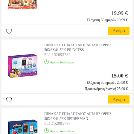
19.99 €
Ελάχιστη 30 ημερών 19.99 €
Αγορά
ΠΙΝΑΚΑΣ ΕΠΙΔΑΠΕΔΙΟΣ ΔΙΠΛΗΣ ΟΨΗΣ
56Χ6Χ41,5ΕΚ PRINCESS
PL1.152095786
Αμεσα διαθέσιμο
15.00 €
Ελάχιστη 30 ημερών 25.99 €
Προτεινόμενη λιανική 25.00 €
Αγορά
ΠΙΝΑΚΑΣ ΕΠΙΔΑΠΕΔΙΟΣ ΔΙΠΛΗΣ ΟΨΗΣ
56Χ6Χ41,5ΕΚ SPIDERMAN
PL1.152095787
Αμεσα διαθέσιμο