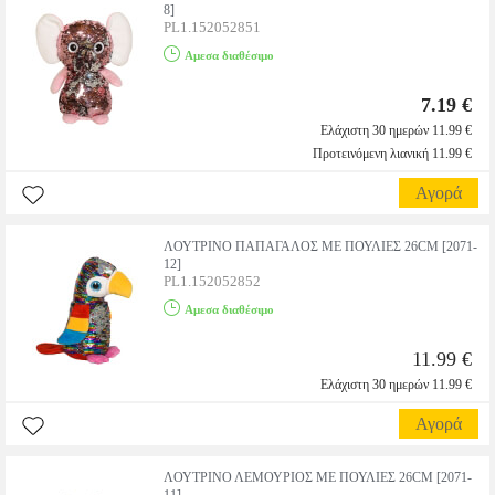
8]
PL1.152052851
Αμεσα διαθέσιμο
7.19 €
Ελάχιστη 30 ημερών 11.99 €
Προτεινόμενη λιανική 11.99 €
Αγορά
ΛΟΥΤΡΙΝΟ ΠΑΠΑΓΑΛΟΣ ΜΕ ΠΟΥΛΙΕΣ 26CM [2071-
12]
PL1.152052852
Αμεσα διαθέσιμο
11.99 €
Ελάχιστη 30 ημερών 11.99 €
Αγορά
ΛΟΥΤΡΙΝΟ ΛΕΜΟΥΡΙΟΣ ΜΕ ΠΟΥΛΙΕΣ 26CM [2071-