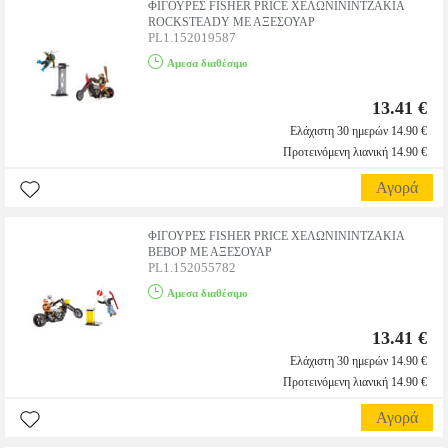
ΦΙΓΟΥΡΕΣ FISHER PRICE ΧΕΛΩΝΙΝΙΝΤΖΑΚΙΑ
ROCKSTEADY ΜΕ ΑΞΕΣΟΥΑΡ
PL1.152019587
Αμεσα διαθέσιμο
13.41 €
Ελάχιστη 30 ημερών 14.90 €
Προτεινόμενη λιανική 14.90 €
Αγορά
ΦΙΓΟΥΡΕΣ FISHER PRICE ΧΕΛΩΝΙΝΙΝΤΖΑΚΙΑ
BEBOP ΜΕ ΑΞΕΣΟΥΑΡ
PL1.152055782
Αμεσα διαθέσιμο
13.41 €
Ελάχιστη 30 ημερών 14.90 €
Προτεινόμενη λιανική 14.90 €
Αγορά