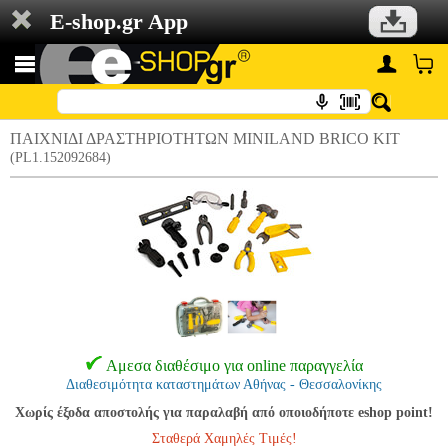
E-shop.gr App
ΠΑΙΧΝΙΔΙ ΔΡΑΣΤΗΡΙΟΤΗΤΩΝ MINILAND BRICO KIT
(PL1.152092684)
Αμεσα διαθέσιμο για online παραγγελία
Διαθεσιμότητα καταστημάτων Αθήνας - Θεσσαλονίκης
Χωρίς έξοδα αποστολής για παραλαβή από οποιοδήποτε eshop point!
Σταθερά Χαμηλές Τιμές!