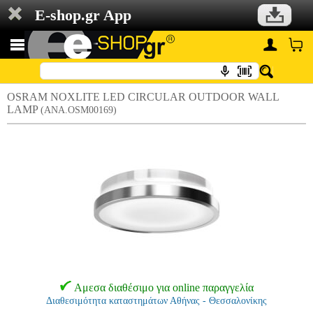
E-shop.gr App
OSRAM NOXLITE LED CIRCULAR OUTDOOR WALL
LAMP
(ANA.OSM00169)
Αμεσα διαθέσιμο για online παραγγελία
Διαθεσιμότητα καταστημάτων Αθήνας - Θεσσαλονίκης