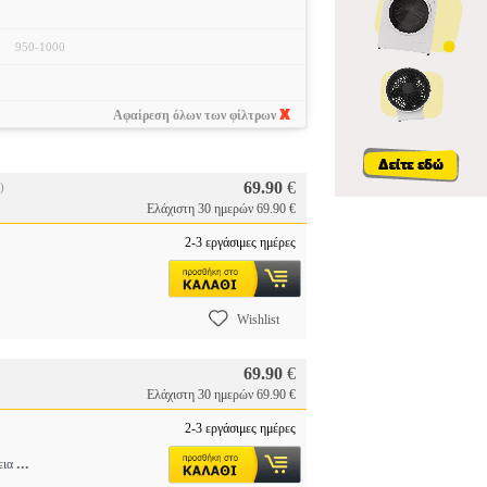
950-1000
Αφαίρεση όλων των φίλτρων
69.90
€
)
Ελάχιστη 30 ημερών 69.90 €
2-3 εργάσιμες ημέρες
Wishlist
69.90
€
Ελάχιστη 30 ημερών 69.90 €
2-3 εργάσιμες ημέρες
...
εια