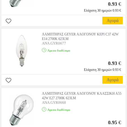
0.93
€
Ελάχιστη 30 ημερών 0.93 €
Αγορά
ΛΑΜΠΤΗΡΑΣ GEYER ΑΛΟΓΟΝΟΥ ΚΕΡΙ C37 42W
E14 2700Κ 623LM
ANA.GYR0677
Αμεσα διαθέσιμο
0.93
€
Ελάχιστη 30 ημερών 0.93 €
Αγορά
ΛΑΜΠΤΗΡΑΣ GEYER ΑΛΟΓΟΝΟΥ ΚΛΑΣΣΙΚΗ Α55
42W E27 2700Κ 623LM
ANA.GYR0668
Αμεσα διαθέσιμο
0.95
€