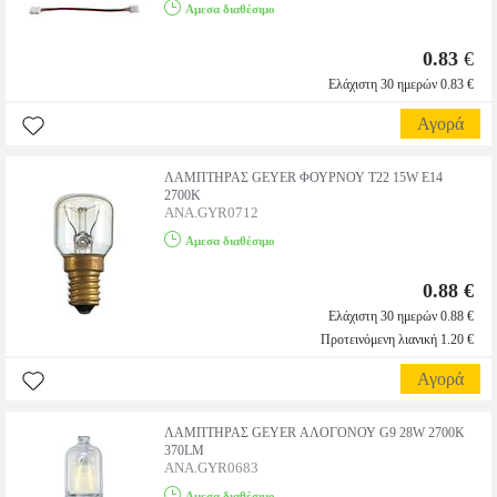
Αμεσα διαθέσιμο
0.83
€
Ελάχιστη 30 ημερών 0.83 €
Αγορά
ΛΑΜΠΤΗΡΑΣ GEYER ΦΟΥΡΝΟΥ Τ22 15W Ε14
2700K
ANA.GYR0712
Αμεσα διαθέσιμο
0.88 €
Ελάχιστη 30 ημερών 0.88 €
Προτεινόμενη λιανική 1.20 €
Αγορά
ΛΑΜΠΤΗΡΑΣ GEYER ΑΛΟΓΟΝΟΥ G9 28W 2700Κ
370LM
ANA.GYR0683
Αμεσα διαθέσιμο