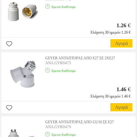
Αμεσα διαθέσιμο
1.26
€
Ελάχιστη 30 ημερών 1.26 €
Αγορά
GEYER ΑΝΤΑΠΤΟΡΑΣ ΑΠΟ E27 ΣΕ 2XE27
ANA.GYR0475
Αμεσα διαθέσιμο
1.46
€
Ελάχιστη 30 ημερών 1.46 €
Αγορά
GEYER ΑΝΤΑΠΤΟΡΑΣ ΑΠΟ GU10 ΣΕ E27
ANA.GYR0479
Αμεσα διαθέσιμο