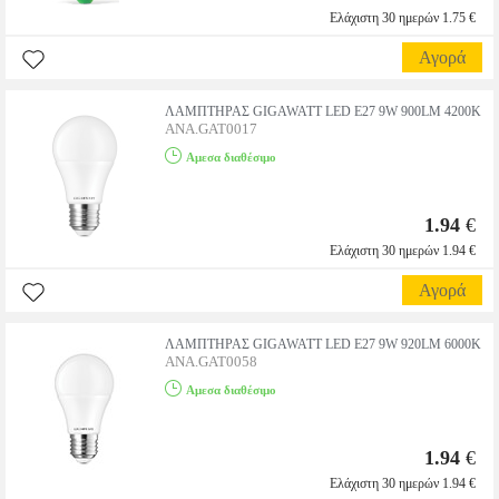
Ελάχιστη 30 ημερών 1.75 €
Αγορά
ΛΑΜΠΤΗΡΑΣ GIGAWATT LED E27 9W 900LM 4200K
ANA.GAT0017
Αμεσα διαθέσιμο
1.94
€
Ελάχιστη 30 ημερών 1.94 €
Αγορά
ΛΑΜΠΤΗΡΑΣ GIGAWATT LED E27 9W 920LM 6000K
ANA.GAT0058
Αμεσα διαθέσιμο
1.94
€
Ελάχιστη 30 ημερών 1.94 €