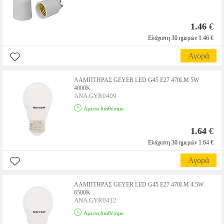
1.46
€
Ελάχιστη 30 ημερών 1.46 €
Αγορά
ΛΑΜΠΤΗΡΑΣ GEYER LED G45 E27 470LM 5W
4000K
ANA.GYR0409
Αμεσα διαθέσιμο
1.64
€
Ελάχιστη 30 ημερών 1.64 €
Αγορά
ΛΑΜΠΤΗΡΑΣ GEYER LED G45 E27 470LM 4.5W
6500K
ANA.GYR0412
Αμεσα διαθέσιμο