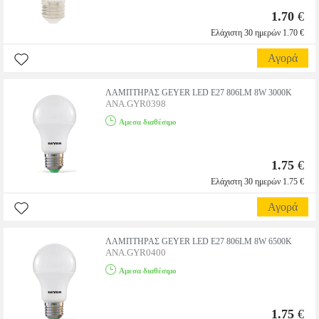
1.70
€
Ελάχιστη 30 ημερών 1.70 €
Αγορά
ΛΑΜΠΤΗΡΑΣ GEYER LED E27 806LM 8W 3000K
ANA.GYR0398
Αμεσα διαθέσιμο
1.75
€
Ελάχιστη 30 ημερών 1.75 €
Αγορά
ΛΑΜΠΤΗΡΑΣ GEYER LED E27 806LM 8W 6500K
ANA.GYR0400
Αμεσα διαθέσιμο
1.75
€