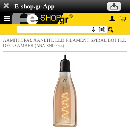
E-shop.gr App
ΛΑΜΠΤΗΡΑΣ XANLITE LED FILAMENT SPIRAL BOTTLE
DECO AMBER
(ANA.XNL0044)