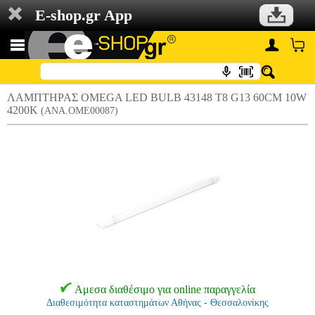
E-shop.gr App
ΛΑΜΠΤΗΡΑΣ OMEGA LED BULB 43148 T8 G13 60CM 10W
4200K
(ANA.OME00087)
Αμεσα διαθέσιμο για online παραγγελία
Διαθεσιμότητα καταστημάτων Αθήνας - Θεσσαλονίκης