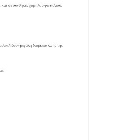
α και σε συνθήκες χαμηλού φωτισμού.
ασφαλίζουν μεγάλη διάρκεια ζωής της
ας.