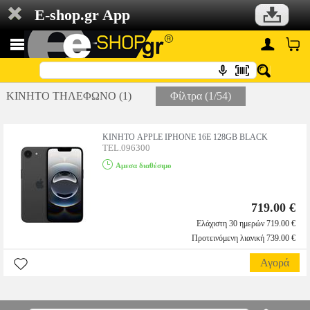
E-shop.gr App
ΚΙΝΗΤΟ ΤΗΛΕΦΩΝΟ (1)
Φίλτρα (1/54)
ΚΙΝΗΤΟ APPLE IPHONE 16E 128GB BLACK
TEL.096300
Αμεσα διαθέσιμο
719.00 €
Ελάχιστη 30 ημερών 719.00 €
Προτεινόμενη λιανική 739.00 €
Αγορά