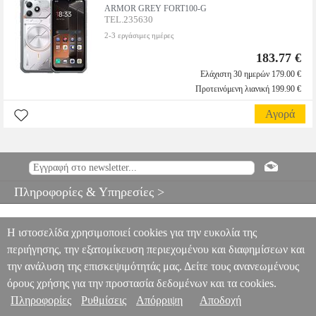
ARMOR GREY FORT100-G
TEL.235630
2-3 εργάσιμες ημέρες
183.77 €
Ελάχιστη 30 ημερών 179.00 €
Προτεινόμενη λιανική 199.90 €
Αγορά
Πληροφορίες & Υπηρεσίες >
Η ιστοσελίδα χρησιμοποιεί cookies για την ευκολία της
περιήγησης, την εξατομίκευση περιεχομένου και διαφημίσεων και
την ανάλυση της επισκεψιμότητάς μας. Δείτε τους ανανεωμένους
όρους χρήσης για την προστασία δεδομένων και τα cookies.
Πληροφορίες
Ρυθμίσεις
Απόρριψη
Αποδοχή