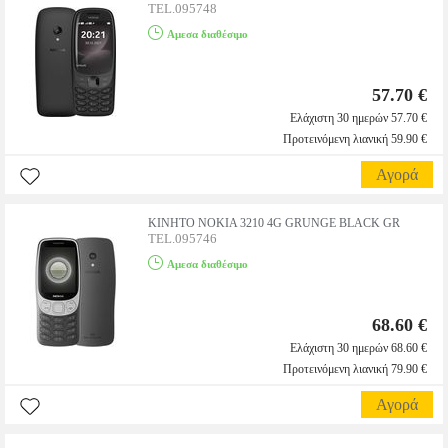
TEL.095748
Αμεσα διαθέσιμο
57.70 €
Ελάχιστη 30 ημερών 57.70 €
Προτεινόμενη λιανική 59.90 €
Αγορά
ΚΙΝΗΤΟ NOKIA 3210 4G GRUNGE BLACK GR
TEL.095746
Αμεσα διαθέσιμο
68.60 €
Ελάχιστη 30 ημερών 68.60 €
Προτεινόμενη λιανική 79.90 €
Αγορά