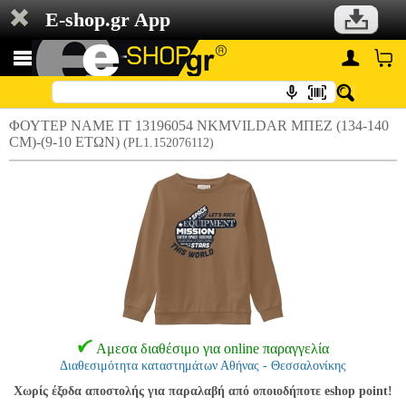
E-shop.gr App
ΦΟΥΤΕΡ NAME IT 13196054 NKMVILDAR ΜΠΕΖ (134-140
CM)-(9-10 ΕΤΩΝ)
(PL1.152076112)
Αμεσα διαθέσιμο για online παραγγελία
Διαθεσιμότητα καταστημάτων Αθήνας - Θεσσαλονίκης
Χωρίς έξοδα αποστολής για παραλαβή από οποιοδήποτε eshop point!