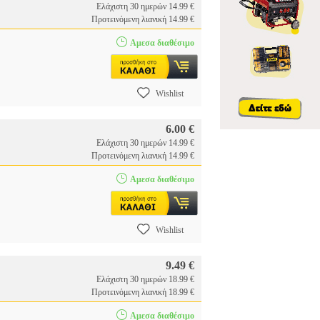
Ελάχιστη 30 ημερών 14.99 €
Προτεινόμενη λιανική 14.99 €
Αμεσα διαθέσιμο
Wishlist
6.00 €
Ελάχιστη 30 ημερών 14.99 €
Προτεινόμενη λιανική 14.99 €
Αμεσα διαθέσιμο
Wishlist
9.49 €
Ελάχιστη 30 ημερών 18.99 €
Προτεινόμενη λιανική 18.99 €
Αμεσα διαθέσιμο