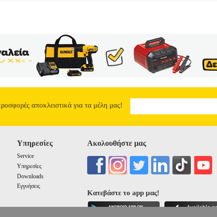
προσφορές αποκλειστικά για τα μέλη μας!
Υπηρεσίες
Ακολουθήστε μας
Service
Υπηρεσίες
Downloads
Εγγυήσεις
Κατεβάστε το app μας!