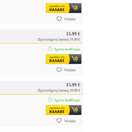
Wishlist
15.99 €
Προτεινόμενη λιανική 19.99 €
Αμεσα διαθέσιμο
Wishlist
15.99 €
Προτεινόμενη λιανική 19.99 €
Αμεσα διαθέσιμο
Wishlist