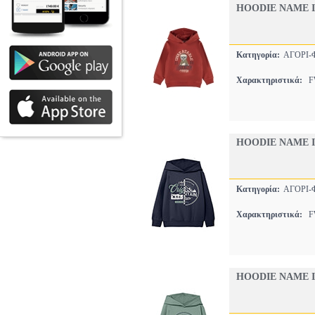
HOODIE NAME I
Κατηγορία:
ΑΓΟΡΙ
Χαρακτηριστικά:
FW
HOODIE NAME 
Κατηγορία:
ΑΓΟΡΙ
Χαρακτηριστικά:
FW
HOODIE NAME I