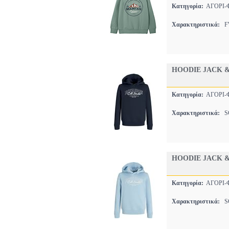
Κατηγορία:
ΑΓΟΡΙ
Χαρακτηριστικά:
FW
HOODIE JACK &
Κατηγορία:
ΑΓΟΡΙ
Χαρακτηριστικά:
SC
HOODIE JACK &
Κατηγορία:
ΑΓΟΡΙ
Χαρακτηριστικά:
SC