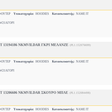
-ΦΟΥΤΕΡ
Υποκατηγορία:
HOODIES
Κατασκευαστής:
NAME IT
21ΑΓΟΡΙ
T 13194186 NKMVILDAR ΓΚΡΙ ΜΕΛΑΝΖΕ
(PL1.152076699)
-ΦΟΥΤΕΡ
Υποκατηγορία:
HOODIES
Κατασκευαστής:
NAME IT
21ΑΓΟΡΙ
T 13206606 NKMVILDAR ΣΚΟΥΡΟ ΜΠΛΕ
(PL1.152084498)
-ΦΟΥΤΕΡ
Υποκατηγορία:
HOODIES
Κατασκευαστής:
NAME IT