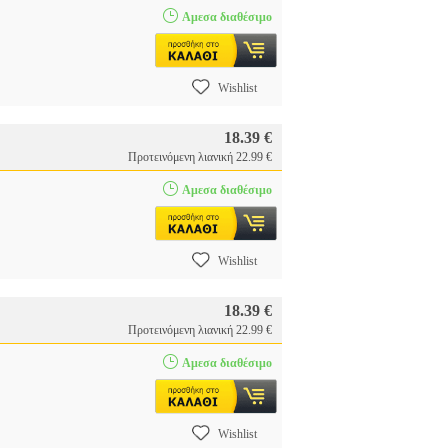
Αμεσα διαθέσιμο
Wishlist
18.39 €
Προτεινόμενη λιανική 22.99 €
Αμεσα διαθέσιμο
Wishlist
18.39 €
Προτεινόμενη λιανική 22.99 €
Αμεσα διαθέσιμο
Wishlist