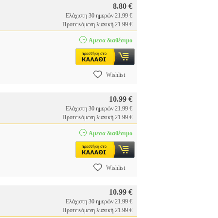
8.80 €
Ελάχιστη 30 ημερών 21.99 €
Προτεινόμενη λιανική 21.99 €
Αμεσα διαθέσιμο
Wishlist
10.99 €
Ελάχιστη 30 ημερών 21.99 €
Προτεινόμενη λιανική 21.99 €
Αμεσα διαθέσιμο
Wishlist
10.99 €
Ελάχιστη 30 ημερών 21.99 €
Προτεινόμενη λιανική 21.99 €