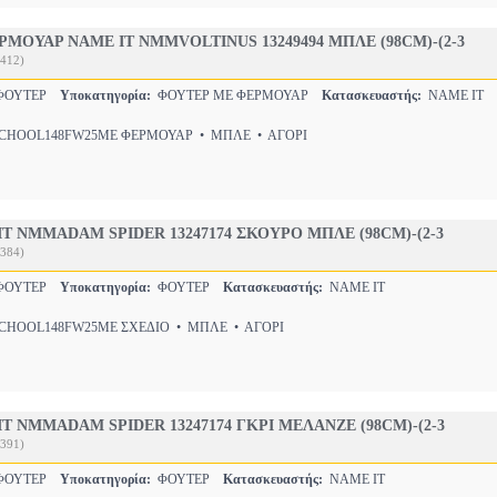
ΜΟΥΑΡ NAME IT NMMVOLTINUS 13249494 ΜΠΛΕ (98CM)-(2-3
412)
-ΦΟΥΤΕΡ
Υποκατηγορία:
ΦΟΥΤΕΡ ΜΕ ΦΕΡΜΟΥΑΡ
Κατασκευαστής:
NAME IT
HOOL148FW25ΜΕ ΦΕΡΜΟΥΑΡ • ΜΠΛΕ • ΑΓΟΡΙ
T NMMADAM SPIDER 13247174 ΣΚΟΥΡΟ ΜΠΛΕ (98CM)-(2-3
384)
-ΦΟΥΤΕΡ
Υποκατηγορία:
ΦΟΥΤΕΡ
Κατασκευαστής:
NAME IT
HOOL148FW25ΜΕ ΣΧΕΔΙΟ • ΜΠΛΕ • ΑΓΟΡΙ
T NMMADAM SPIDER 13247174 ΓΚΡΙ ΜΕΛΑΝΖΕ (98CM)-(2-3
391)
-ΦΟΥΤΕΡ
Υποκατηγορία:
ΦΟΥΤΕΡ
Κατασκευαστής:
NAME IT