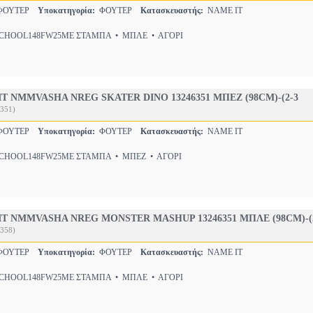
-ΦΟΥΤΕΡ
Υποκατηγορία:
ΦΟΥΤΕΡ
Κατασκευαστής:
NAME IT
HOOL148FW25ΜΕ ΣΤΑΜΠΑ • ΜΠΛΕ • ΑΓΟΡΙ
T NMMVASHA NREG SKATER DINO 13246351 ΜΠΕΖ (98CM)-(2-3
351)
-ΦΟΥΤΕΡ
Υποκατηγορία:
ΦΟΥΤΕΡ
Κατασκευαστής:
NAME IT
HOOL148FW25ΜΕ ΣΤΑΜΠΑ • ΜΠΕΖ • ΑΓΟΡΙ
T NMMVASHA NREG MONSTER MASHUP 13246351 ΜΠΛΕ (98CM)-(
358)
-ΦΟΥΤΕΡ
Υποκατηγορία:
ΦΟΥΤΕΡ
Κατασκευαστής:
NAME IT
HOOL148FW25ΜΕ ΣΤΑΜΠΑ • ΜΠΛΕ • ΑΓΟΡΙ