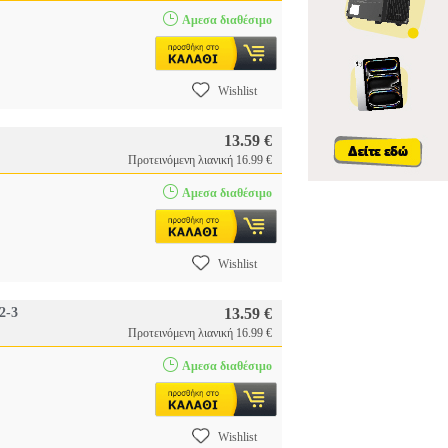
Αμεσα διαθέσιμο
Wishlist
13.59 €
Προτεινόμενη λιανική 16.99 €
Αμεσα διαθέσιμο
Wishlist
2-3
13.59 €
Προτεινόμενη λιανική 16.99 €
Αμεσα διαθέσιμο
Wishlist