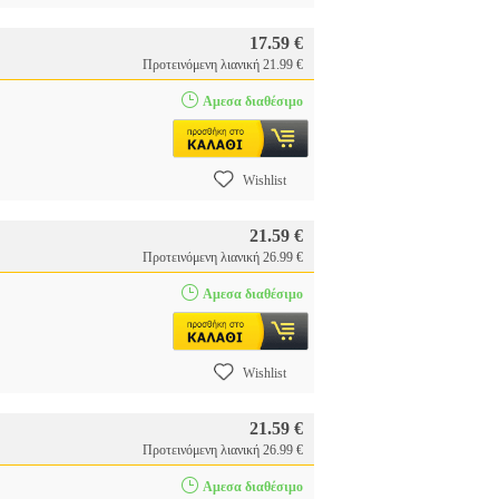
17.59 €
Προτεινόμενη λιανική 21.99 €
Αμεσα διαθέσιμο
Wishlist
21.59 €
Προτεινόμενη λιανική 26.99 €
Αμεσα διαθέσιμο
Wishlist
21.59 €
Προτεινόμενη λιανική 26.99 €
Αμεσα διαθέσιμο