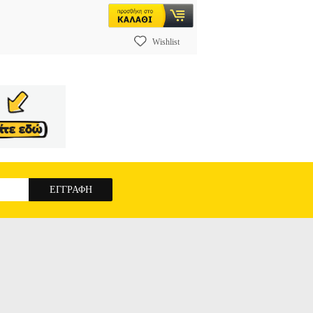
Wishlist