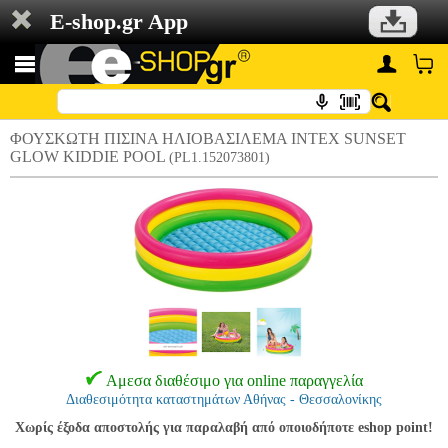
E-shop.gr App
ΦΟΥΣΚΩΤΗ ΠΙΣΙΝΑ ΗΛΙΟΒΑΣΙΛΕΜΑ INTEX SUNSET
GLOW KIDDIE POOL
(PL1.152073801)
Αμεσα διαθέσιμο για online παραγγελία
Διαθεσιμότητα καταστημάτων Αθήνας - Θεσσαλονίκης
Χωρίς έξοδα αποστολής για παραλαβή από οποιοδήποτε eshop point!