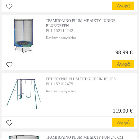
Αγορά
ΤΡΑΜΠΟΛΙΝΟ PLUM ΜΕ ΔΙΧΤΥ JUNIOR
BLUE/GREEN
PL1.152114242
Κατόπιν παραγγελίας
98.99 €
Αγορά
ΣΕΤ ΚΟΥΝΙΑ PLUM ΣΕΤ GLIDER-HELIOS
PL1.152107475
Κατόπιν παραγγελίας
119.00 €
Αγορά
ΤΡΑΜΠΟΛΙΝΟ PLUM ΜΕ ΔΙΧΤΥ FUN 240 CM