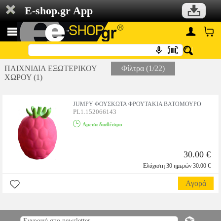
E-shop.gr App
ΠΑΙΧΝΙΔΙΑ ΕΞΩΤΕΡΙΚΟΥ
Φίλτρα (1/22)
ΧΩΡΟΥ (1)
JUMPY ΦΟΥΣΚΩΤΑ ΦΡΟΥΤΑΚΙΑ ΒΑΤΟΜΟΥΡΟ
PL1.152066143
Αμεσα διαθέσιμο
30.00 €
Ελάχιστη 30 ημερών 30.00 €
Αγορά