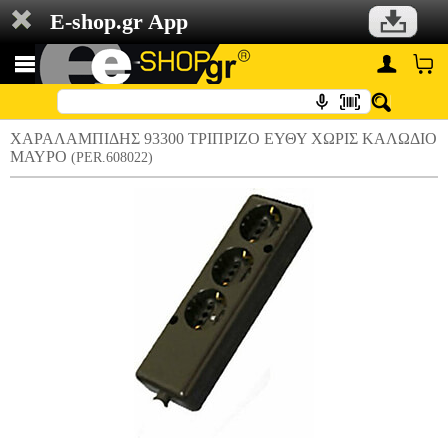
E-shop.gr App
ΧΑΡΑΛΑMΠΙΔΗΣ 93300 ΤΡΙΠΡΙΖΟ ΕΥΘΥ ΧΩΡΙΣ ΚΑΛΩΔΙΟ
ΜΑΥΡΟ
(PER.608022)