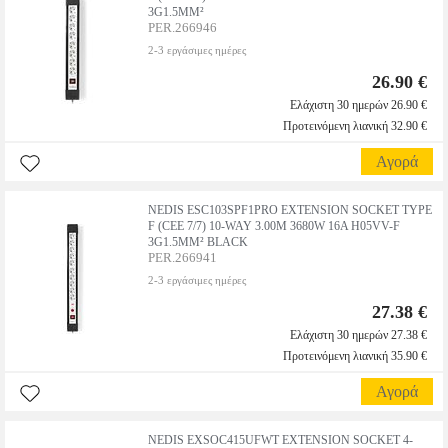
3G1.5MM²
PER.266946
2-3 εργάσιμες ημέρες
26.90 €
Ελάχιστη 30 ημερών 26.90 €
Προτεινόμενη λιανική 32.90 €
Αγορά
NEDIS ESC103SPF1PRO EXTENSION SOCKET TYPE
F (CEE 7/7) 10-WAY 3.00M 3680W 16A H05VV-F
3G1.5MM² BLACK
PER.266941
2-3 εργάσιμες ημέρες
27.38 €
Ελάχιστη 30 ημερών 27.38 €
Προτεινόμενη λιανική 35.90 €
Αγορά
NEDIS EXSOC415UFWT EXTENSION SOCKET 4-