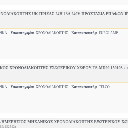
ΟΔΙΑΚΟΠΤΗΣ UK ΠΡΙΖΑΣ 24H 13A 240V ΠΡΟΣΤΑΣΙΑ ΕΠΑΦΩΝ IP2
ΡΙΚΑ
Υποκατηγορία:
ΧΡΟΝΟΔΙΑΚΟΠΤΗΣ
Κατασκευαστής:
EUROLAMP
ΚΟΣ ΧΡΟΝΟΔΙΑΚΟΠΤΗΣ ΕΣΩΤΕΡΙΚΟΥ ΧΩΡΟΥ TS-MD20 150103
(P
ΡΙΚΑ
Υποκατηγορία:
ΧΡΟΝΟΔΙΑΚΟΠΤΗΣ
Κατασκευαστής:
TELCO
 ΗΜΕΡΗΣΙΟΣ ΜΗΧΑΝΙΚΟΣ ΧΡΟΝΟΔΙΑΚΟΠΤΗΣ ΕΞΩΤΕΡΙΚΟΥ Χ
PER.252582)