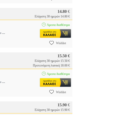
14.80
€
Ελάχιστη 30 ημερών 14.80 €
Αμεσα διαθέσιμο
...
ου
Wishlist
15.50 €
Ελάχιστη 30 ημερών 15.50 €
Προτεινόμενη λιανική 18.00 €
Αμεσα διαθέσιμο
...
ου
Wishlist
15.90
€
Ελάχιστη 30 ημερών 15.90 €