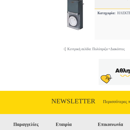
Κατηγορία:
ΗΛΕΚΤ
Κεντρική σελίδα: Πολύπριζα • Διακόπτες
NEWSLETTER
Περισσότερες 
Παραγγελίες
Εταιρία
Επικοινωνία