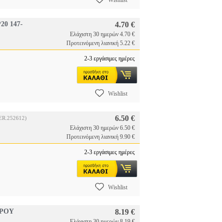
Wishlist
0 147-
4.70 €
Ελάχιστη 30 ημερών 4.70 €
Προτεινόμενη λιανική 5.22 €
2-3 εργάσιμες ημέρες
Wishlist
6.50 €
ER.252612)
Ελάχιστη 30 ημερών 6.50 €
Προτεινόμενη λιανική 9.90 €
2-3 εργάσιμες ημέρες
Wishlist
ΩΡΟΥ
8.19 €
Ελάχιστη 30 ημερών 8.19 €