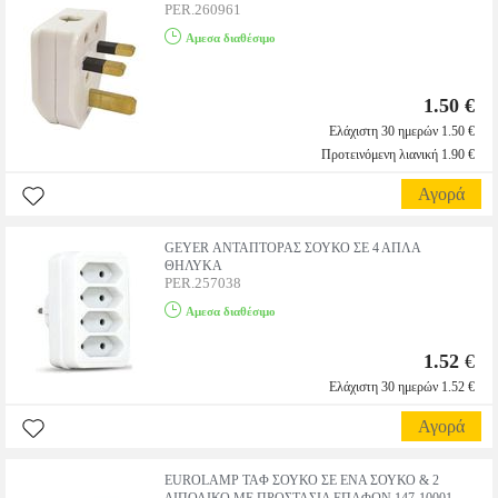
PER.260961
Αμεσα διαθέσιμο
1.50 €
Ελάχιστη 30 ημερών 1.50 €
Προτεινόμενη λιανική 1.90 €
Αγορά
GEYER ΑΝΤΑΠΤΟΡΑΣ ΣΟΥΚΟ ΣΕ 4 ΑΠΛΑ
ΘΗΛΥΚΑ
PER.257038
Αμεσα διαθέσιμο
1.52
€
Ελάχιστη 30 ημερών 1.52 €
Αγορά
EUROLAMP ΤΑΦ ΣΟΥΚΟ ΣE ΕΝΑ ΣΟΥΚΟ & 2