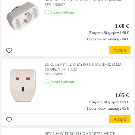
ΔΙΠΟΛΙΚΟ ΜΕ ΠΡΟΣΤΑΣΙΑ ΕΠΑΦΩΝ 147-10001
PER.260892
Αμεσα διαθέσιμο
1.60 €
Ελάχιστη 30 ημερών 1.60 €
Προτεινόμενη λιανική 2.00 €
Αγορά
EUROLAMP ΦΙΣ ΘΗΛΥΚΟ UK ΜΕ ΠΡΟΣΤΑΣΙΑ
ΕΠΑΦΩΝ 147-10022
PER.260962
Αμεσα διαθέσιμο
1.65 €
Ελάχιστη 30 ημερών 1.65 €
Προτεινόμενη λιανική 2.05 €
Αγορά
REV 3-WAY EURO PLUG ADAPTER WHITE