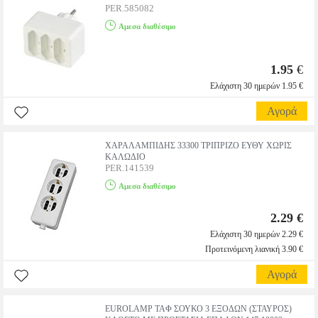
PER.585082
Αμεσα διαθέσιμο
1.95
€
Ελάχιστη 30 ημερών 1.95 €
Αγορά
ΧΑΡΑΛΑMΠΙΔΗΣ 33300 ΤΡΙΠΡΙΖΟ ΕΥΘΥ ΧΩΡΙΣ
ΚΑΛΩΔΙΟ
PER.141539
Αμεσα διαθέσιμο
2.29 €
Ελάχιστη 30 ημερών 2.29 €
Προτεινόμενη λιανική 3.90 €
Αγορά
EUROLAMP ΤΑΦ ΣΟΥΚΟ 3 ΕΞΟΔΩΝ (ΣΤΑΥΡΟΣ)